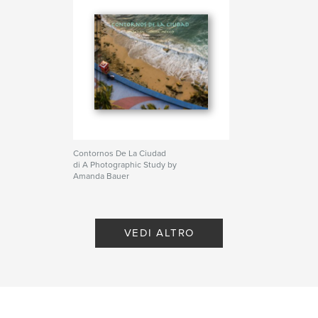
Contornos De La Ciudad
di A Photographic Study by
Amanda Bauer
VEDI ALTRO