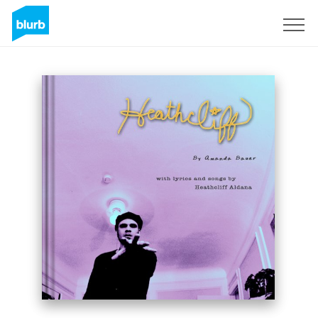
Registrati