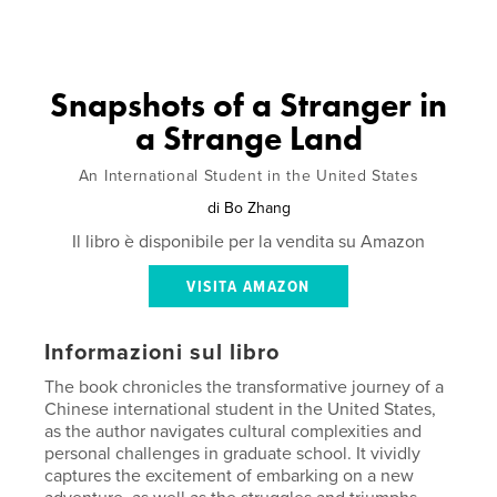
Snapshots of a Stranger in
a Strange Land
An International Student in the United States
di
Bo Zhang
Il libro è disponibile per la vendita su Amazon
VISITA AMAZON
Informazioni sul libro
The book chronicles the transformative journey of a
Chinese international student in the United States,
as the author navigates cultural complexities and
personal challenges in graduate school. It vividly
captures the excitement of embarking on a new