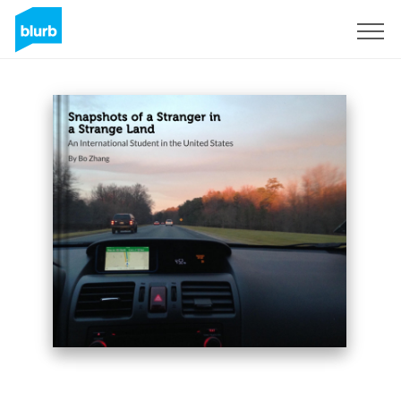
Registrati