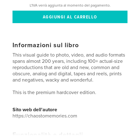
L'IVA verrà aggiunta al momento del pagamento.
Informazioni sul libro
This visual guide to photo, video, and audio formats
spans almost 200 years, including 100+ actual-size
reproductions that are old and new, common and
obscure, analog and digital, tapes and reels, prints
and negatives, wacky and wonderful.
This is the premium hardcover edition.
Sito web dell'autore
https://chaostomemories.com
Funzionalità e dettagli