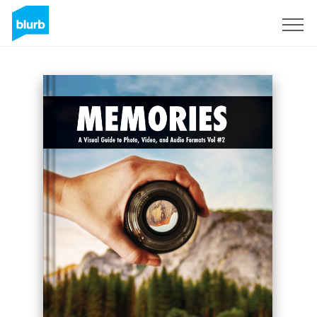
Registrati