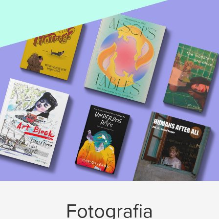
Fotografia