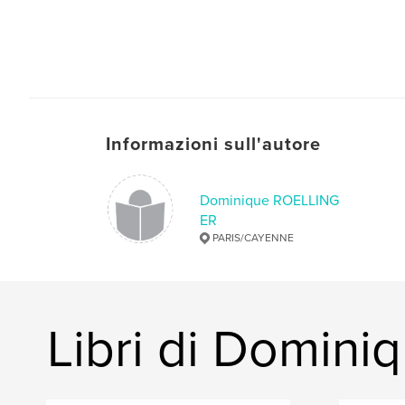
Informazioni sull'autore
Dominique ROELLING
ER
PARIS/CAYENNE
Libri di Domin