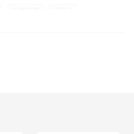
,
,
street photography
photo de rue