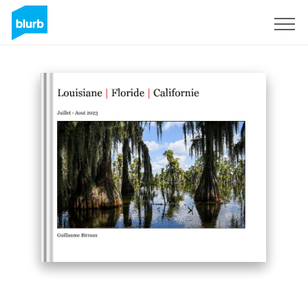
Registrati