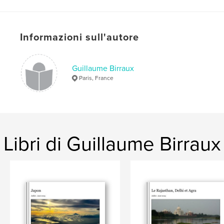
Informazioni sull'autore
Guillaume Birraux
Paris, France
Libri di Guillaume Birraux