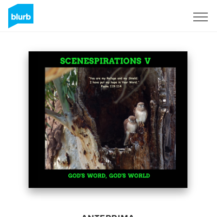
Registrati