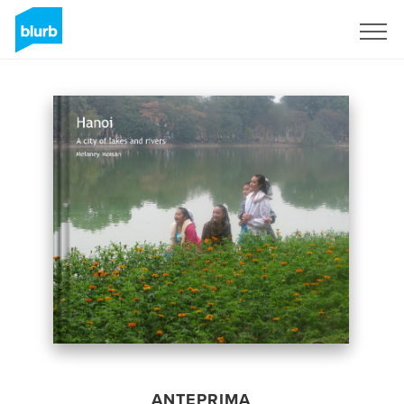
Registrati
ANTEPRIMA