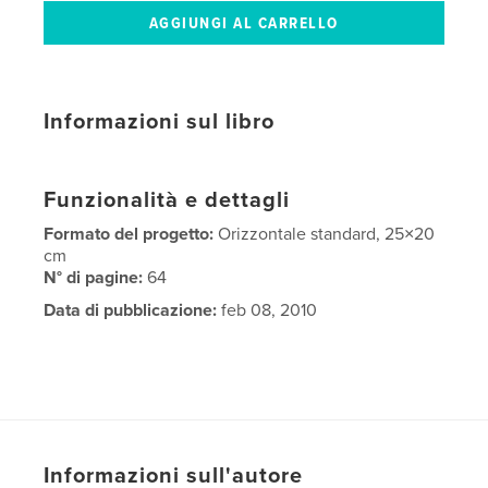
Informazioni sul libro
Funzionalità e dettagli
Formato del progetto:
Orizzontale standard, 25×20
cm
N° di pagine:
64
Data di pubblicazione:
feb 08, 2010
Informazioni sull'autore