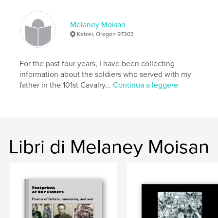
Melaney Moisan
Keizer, Oregon 97303
For the past four years, I have been collecting
information about the soldiers who served with my
father in the 101st Cavalry...
Continua a leggere
Libri di Melaney Moisan