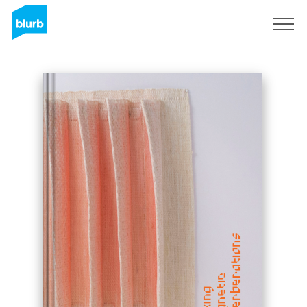
Registrati