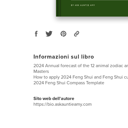
Informazioni sul libro
2024 Annual forecast of the 12 animal zodiac a
Masters
How to apply 2024 Feng Shui and Feng Shui c
2024 Feng Shui Compass Template
Sito web dell'autore
https://bio.askauntieamy.com