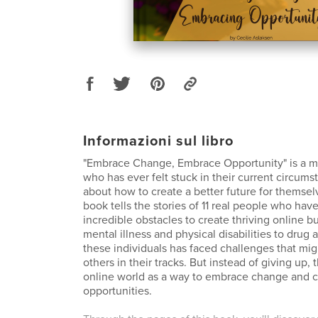
Informazioni sul libro
"Embrace Change, Embrace Opportunity" is a m
who has ever felt stuck in their current circums
about how to create a better future for themselv
book tells the stories of 11 real people who ha
incredible obstacles to create thriving online 
mental illness and physical disabilities to drug 
these individuals has faced challenges that mi
others in their tracks. But instead of giving up, 
online world as a way to embrace change and 
opportunities.