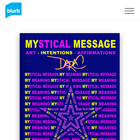
Registrati