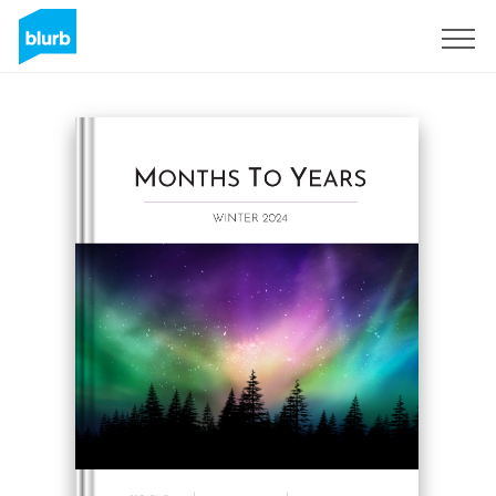
Registrati