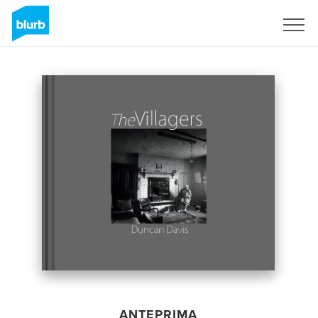
Registrati
ANTEPRIMA