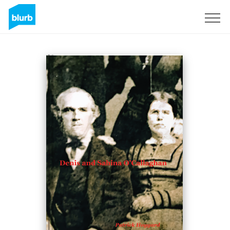
Registrati