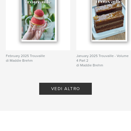
February 2025 Trouvaille
January 2025 Trouvaille - Volume
di Maddie Brehm
4 Part 2
di Maddie Brehm
VEDI ALTRO