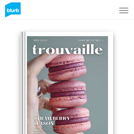
Registrati