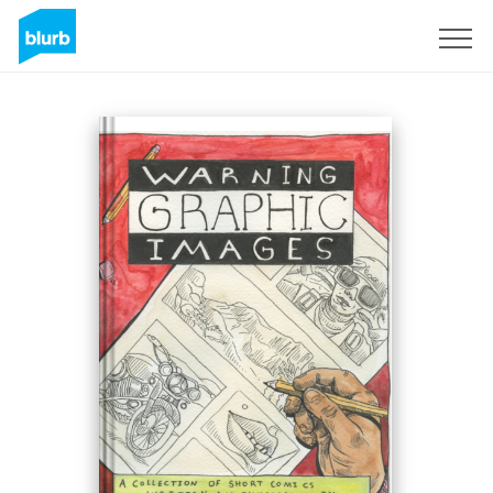
Registrati