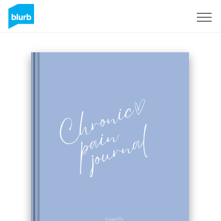
Registrati