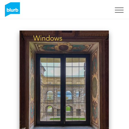
Registrati