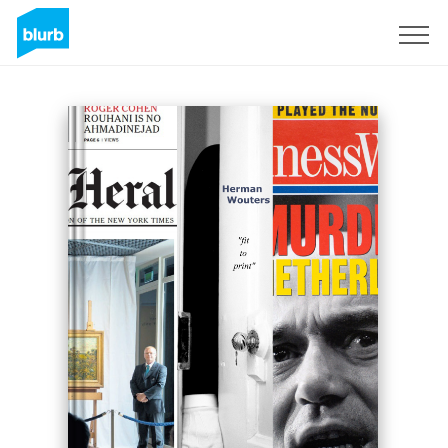
Registrati