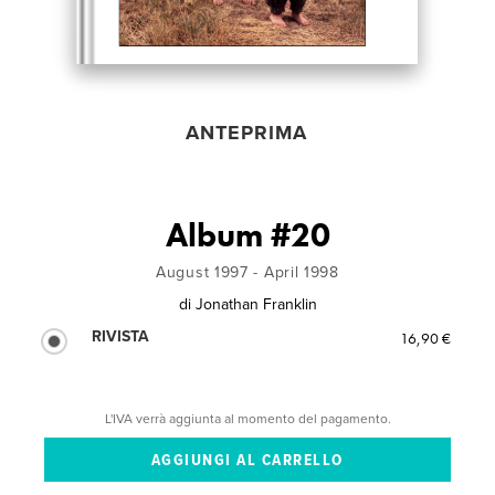
ANTEPRIMA
Album #20
August 1997 - April 1998
di
Jonathan Franklin
RIVISTA
16,90 €
L'IVA verrà aggiunta al momento del pagamento.