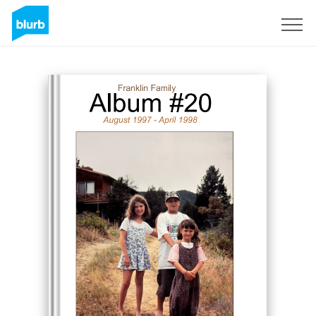
Registrati