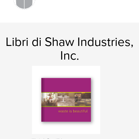
Libri di Shaw Industries,
Inc.