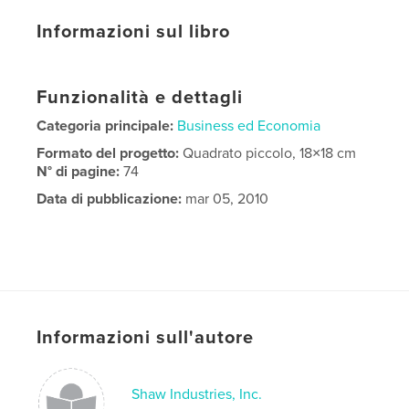
Informazioni sul libro
Funzionalità e dettagli
Categoria principale:
Business ed Economia
Formato del progetto:
Quadrato piccolo, 18×18 cm
N° di pagine:
74
Data di pubblicazione:
mar 05, 2010
Informazioni sull'autore
Shaw Industries, Inc.