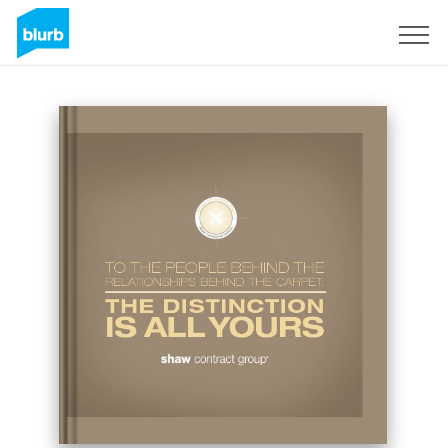
Registrati