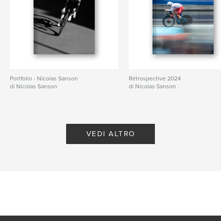
Portfolio - Nicolas Sanson
Rétrospective 2024
di Nicolas Sanson
di Nicolas Sanson
VEDI ALTRO