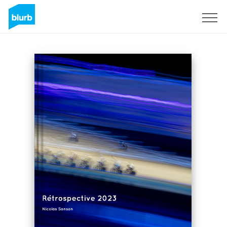
Registrati