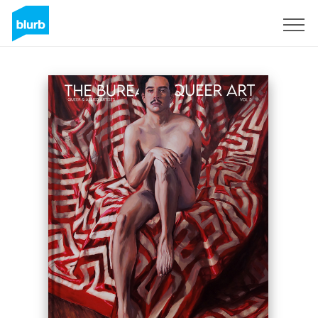
Registrati