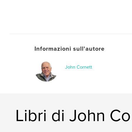
Informazioni sull'autore
John Cornett
Libri di John Co