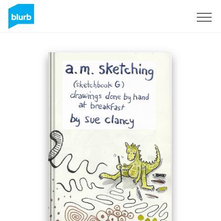
Registrati