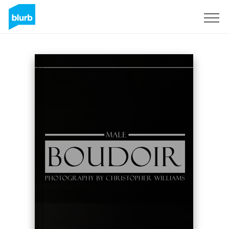
Registrati