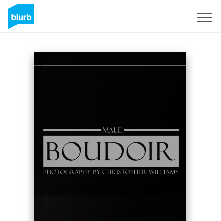
Registrati