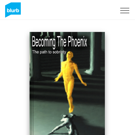
Registrati