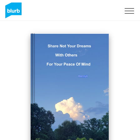
Registrati