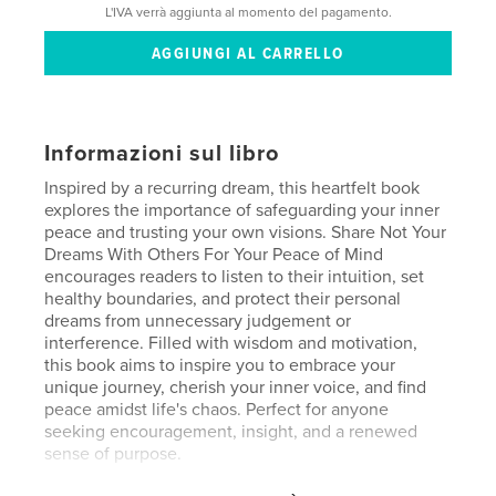
L'IVA verrà aggiunta al momento del pagamento.
Informazioni sul libro
Inspired by a recurring dream, this heartfelt book
explores the importance of safeguarding your inner
peace and trusting your own visions. Share Not Your
Dreams With Others For Your Peace of Mind
encourages readers to listen to their intuition, set
healthy boundaries, and protect their personal
dreams from unnecessary judgement or
interference. Filled with wisdom and motivation,
this book aims to inspire you to embrace your
unique journey, cherish your inner voice, and find
peace amidst life's chaos. Perfect for anyone
seeking encouragement, insight, and a renewed
sense of purpose.