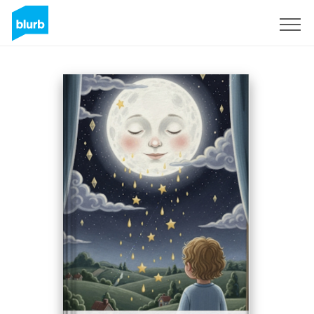
Registrati