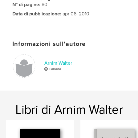
N° di pagine:
80
Data di pubblicazione:
apr 06, 2010
Lingua
English
Informazioni sull'autore
Arnim Walter
Canada
Libri di Arnim Walter