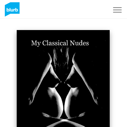
Registrati