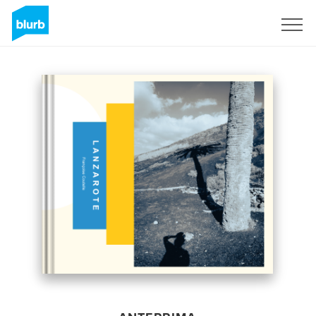
Registrati