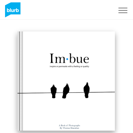
Registrati