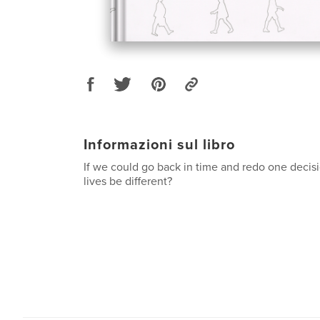
Informazioni sul libro
If we could go back in time and redo one decis
lives be different?