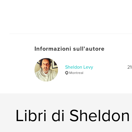
Informazioni sull'autore
Sheldon Levy
21
Montreal
Libri di Sheldo