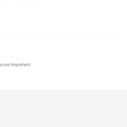
cure.Important.