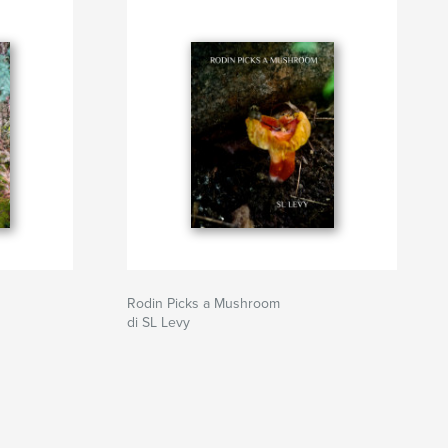
Rodin Picks a Mushroom
di SL Levy