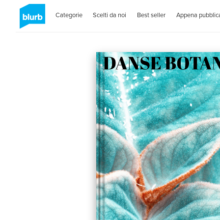
Categorie
Scelti da noi
Best seller
Appena pubblica