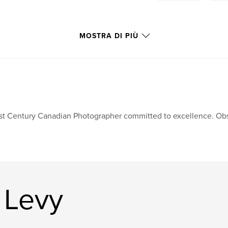
MOSTRA DI PIÙ
st Century Canadian Photographer committed to excellence. Obs
n Levy