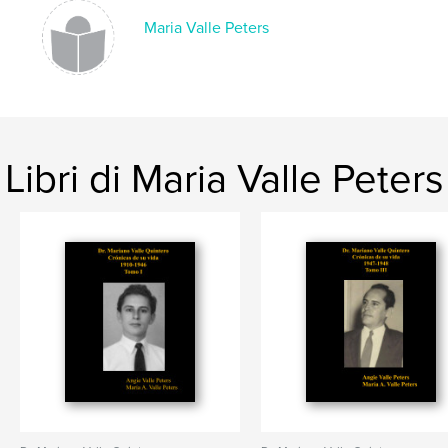
Maria Valle Peters
Libri di Maria Valle Peters