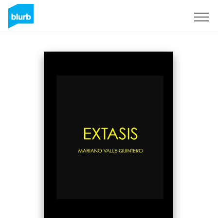
Registrati