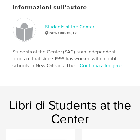
school;education
Informazioni sull'autore
Students at the Center
New Orleans, LA
Students at the Center (SAC) is an independent
program that since 1996 has worked within public
schools in New Orleans. The...
Continua a leggere
Libri di Students at the
Center