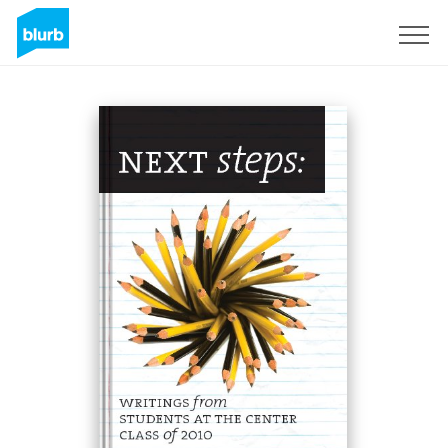
Registrati