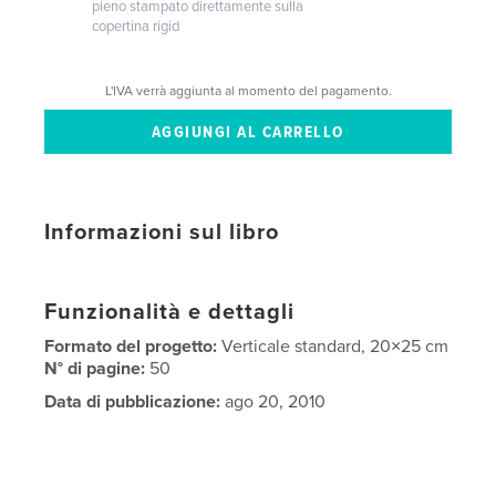
pieno stampato direttamente sulla
copertina rigid
L'IVA verrà aggiunta al momento del pagamento.
Informazioni sul libro
Funzionalità e dettagli
Formato del progetto:
Verticale standard, 20×25 cm
N° di pagine:
50
Data di pubblicazione:
ago 20, 2010