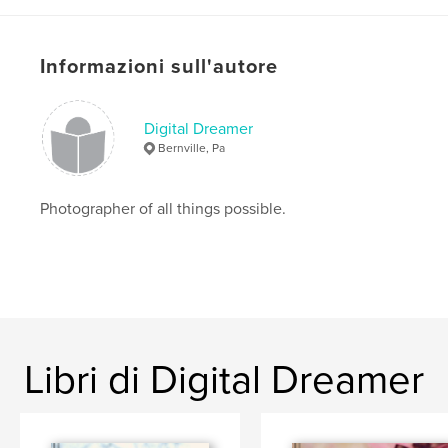
Informazioni sull'autore
Digital Dreamer
Bernville, Pa
Photographer of all things possible.
Libri di Digital Dreamer