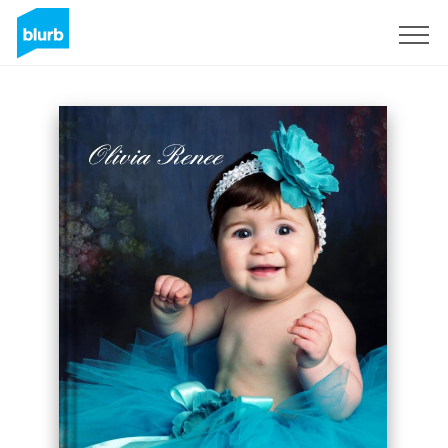
Registrati