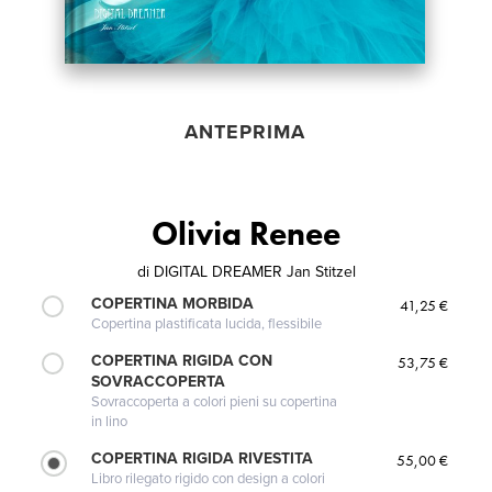
ANTEPRIMA
Olivia Renee
di
DIGITAL DREAMER Jan Stitzel
COPERTINA MORBIDA
41,25 €
Copertina plastificata lucida, flessibile
COPERTINA RIGIDA CON
53,75 €
SOVRACCOPERTA
Sovraccoperta a colori pieni su copertina
in lino
COPERTINA RIGIDA RIVESTITA
55,00 €
Libro rilegato rigido con design a colori