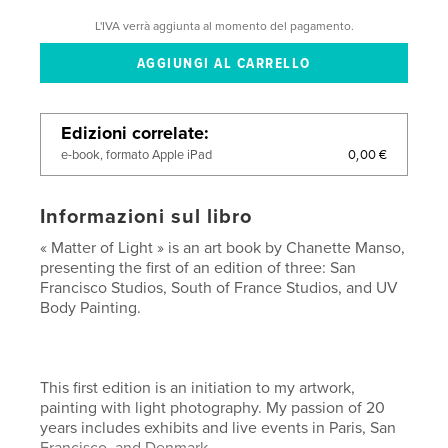
L'IVA verrà aggiunta al momento del pagamento.
Edizioni correlate
0,00 €
e-book, formato Apple iPad
Informazioni sul libro
« Matter of Light » is an art book by Chanette Manso,
presenting the first of an edition of three: San
Francisco Studios, South of France Studios, and UV
Body Painting.
This first edition is an initiation to my artwork,
painting with light photography. My passion of 20
years includes exhibits and live events in Paris, San