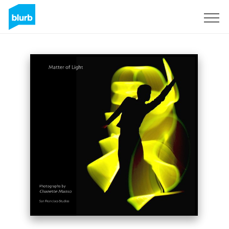
Registrati