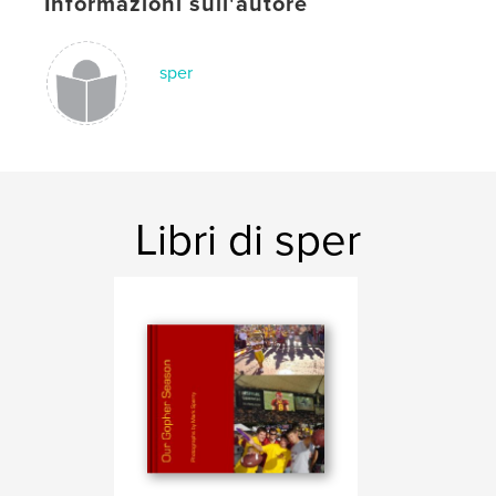
Informazioni sull'autore
sper
Libri di sper