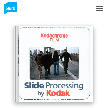
Registrati