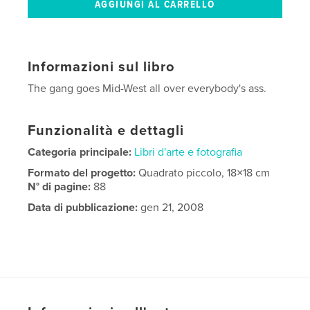
Informazioni sul libro
The gang goes Mid-West all over everybody's ass.
Funzionalità e dettagli
Categoria principale:
Libri d'arte e fotografia
Formato del progetto:
Quadrato piccolo, 18×18 cm
N° di pagine:
88
Data di pubblicazione:
gen 21, 2008