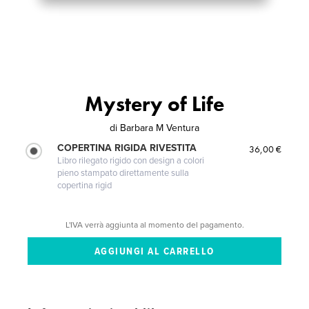
Mystery of Life
di
Barbara M Ventura
COPERTINA RIGIDA RIVESTITA
36,00 €
Libro rilegato rigido con design a colori
pieno stampato direttamente sulla
copertina rigid
L'IVA verrà aggiunta al momento del pagamento.