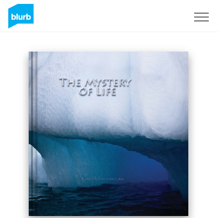
Registrati