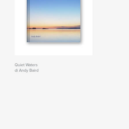
Quiet Waters
di Andy Baird