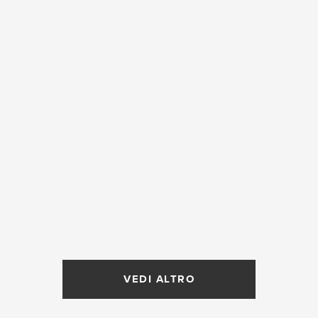
VEDI ALTRO