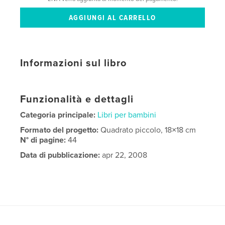
Informazioni sul libro
Funzionalità e dettagli
Categoria principale:
Libri per bambini
Formato del progetto:
Quadrato piccolo, 18×18 cm
N° di pagine:
44
Data di pubblicazione:
apr 22, 2008