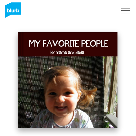
Registrati