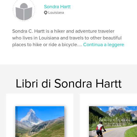
Sondra Hartt
Louisiana
Sondra C. Hartt is a hiker and adventure traveler
who lives in Louisiana and travels to other beautiful
places to hike or ride a bicycle....
Continua a leggere
Libri di Sondra Hartt