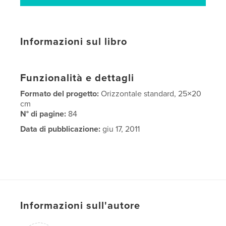
Informazioni sul libro
Funzionalità e dettagli
Formato del progetto:
Orizzontale standard, 25×20
cm
N° di pagine:
84
Data di pubblicazione:
giu 17, 2011
Informazioni sull'autore