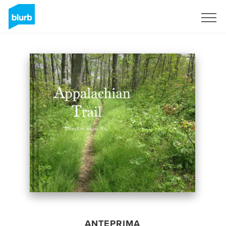
Registrati
ANTEPRIMA