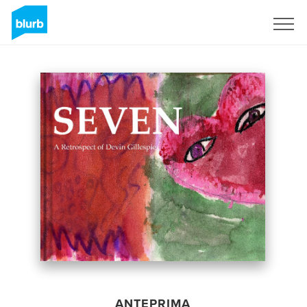
Registrati
ANTEPRIMA