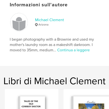
Informazioni sull'autore
Michael Clement
Arizona
I began photography with a Brownie and used my
mother's laundry room as a makeshift darkroom. I
moved to 35mm, medium...
Continua a leggere
Libri di Michael Clement