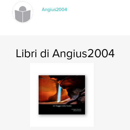
Angius2004
Libri di Angius2004