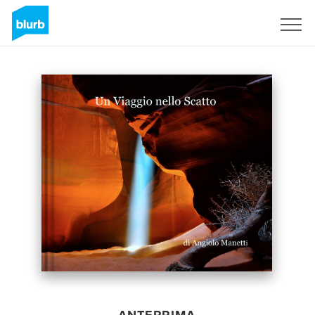
Registrati