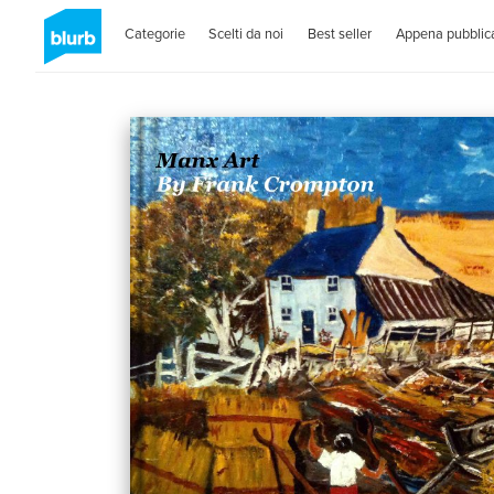
Categorie
Scelti da noi
Best seller
Appena pubblica