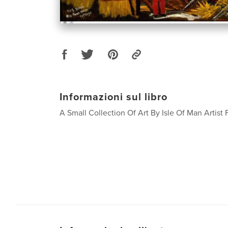
Informazioni sul libro
A Small Collection Of Art By Isle Of Man Artis