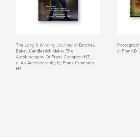
The Long & Winding Journey or Butcher,
Photograph
Baker, Candlestick Maker The
di Frank D
Autobiography Of Frank Crompton HZ
di An Autobiography by Frank Crompton
HZ