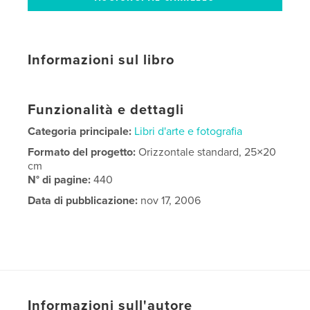
Informazioni sul libro
Funzionalità e dettagli
Categoria principale:
Libri d'arte e fotografia
Formato del progetto:
Orizzontale standard, 25×20
cm
N° di pagine:
440
Data di pubblicazione:
nov 17, 2006
Informazioni sull'autore